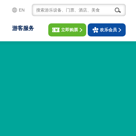
EN
游客服务
立即购票
欢乐会员