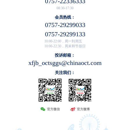
0757-22336333
08:30-17:30
会员热线：
0757-29299033
0757-29299133
10:00-22:00，周一到周五
10:00-22:30，周末和节假日
投诉邮箱：
xfjb_octsggs@chinaoct.com
关注我们：
官方微信
官方微博