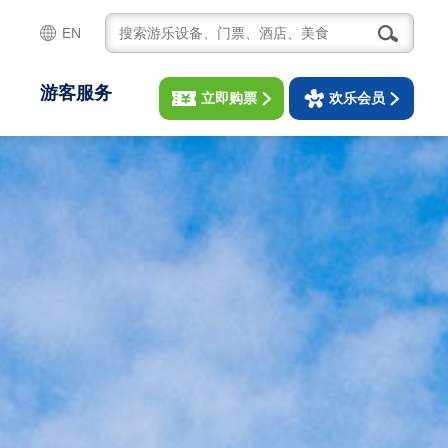
EN
游客服务
立即购票
欢乐会员