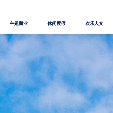
主题商业
休闲度假
欢乐人文