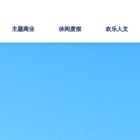
主题商业
休闲度假
欢乐人文