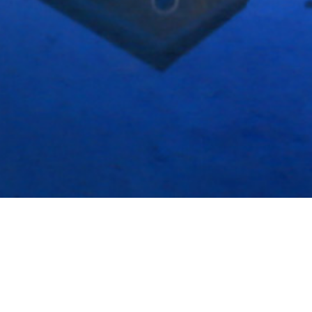
商家分布图