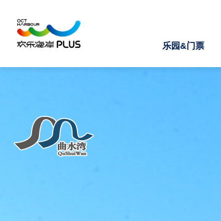
乐园&门票