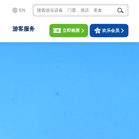
EN
游客服务
立即购票
欢乐会员