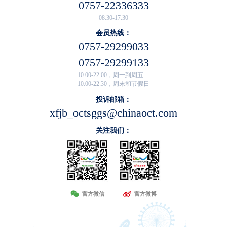
0757-22336333
08:30-17:30
会员热线：
0757-29299033
0757-29299133
10:00-22:00，周一到周五
10:00-22:30，周末和节假日
投诉邮箱：
xfjb_octsggs@chinaoct.com
关注我们：
官方微信
官方微博