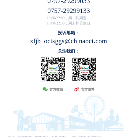
0757-29299033
0757-29299133
10:00-22:00，周一到周五
10:00-22:30，周末和节假日
投诉邮箱：
xfjb_octsggs@chinaoct.com
关注我们：
官方微信
官方微博