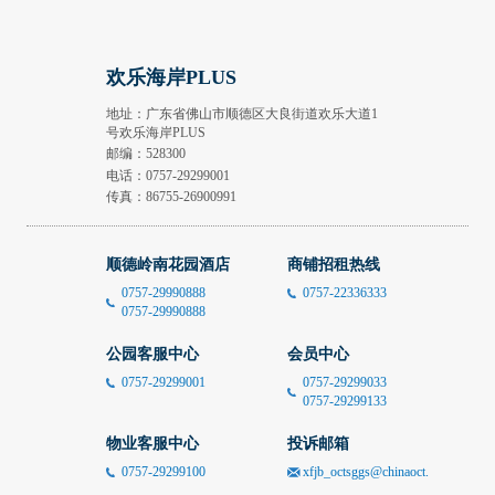
欢乐海岸PLUS
地址：广东省佛山市顺德区大良街道欢乐大道1
号欢乐海岸PLUS
邮编：528300
电话：
0757-29299001
传真：86755-26900991
顺德岭南花园酒店
商铺招租热线
0757-29990888
0757-22336333
0757-29990888
公园客服中心
会员中心
0757-29299001
0757-29299033
0757-29299133
物业客服中心
投诉邮箱
0757-29299100
xfjb_octsggs@chinaoct.com