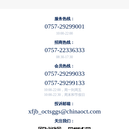
服务热线：
0757-29299001
10:00-22:00
招商热线：
0757-22336333
08:30-17:30
会员热线：
0757-29299033
0757-29299133
10:00-22:00，周一到周五
10:00-22:30，周末和节假日
投诉邮箱：
xfjb_octsggs@chinaoct.com
关注我们：