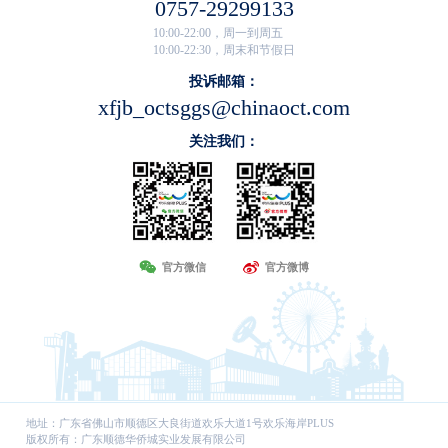
0757-29299133
10:00-22:00，周一到周五
10:00-22:30，周末和节假日
投诉邮箱：
xfjb_octsggs@chinaoct.com
关注我们：
官方微信
官方微博
地址：广东省佛山市顺德区大良街道欢乐大道1号欢乐海岸PLUS
版权所有：广东顺德华侨城实业发展有限公司