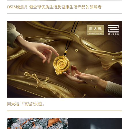
OSIM傲胜引领全球优质生活及健康生活产品的领导者
周大福 「真诚?永恒」