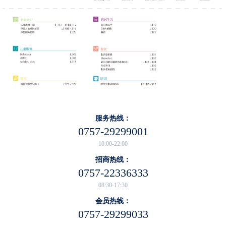
服务热线：
0757-29299001
10:00-22:00
招商热线：
0757-22336333
08:30-17:30
会员热线：
0757-29299033