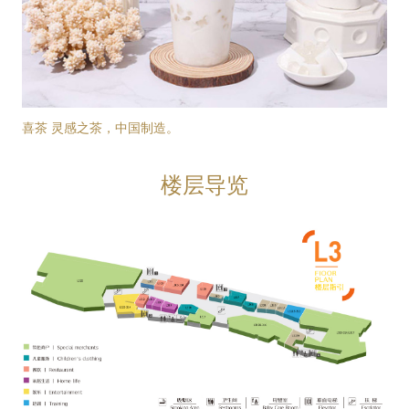
喜茶 灵感之茶，中国制造。
楼层导览