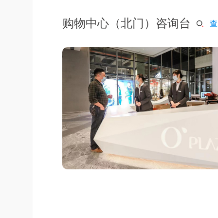
购物中心（北门）咨询台
查