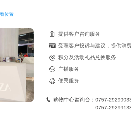
看位置
提供客户咨询服务
受理客户投诉与建议，提供消
积分及活动礼品兑换服务
广播服务
便民服务
购物中心咨询台：
0757-2929903
0757-2929913