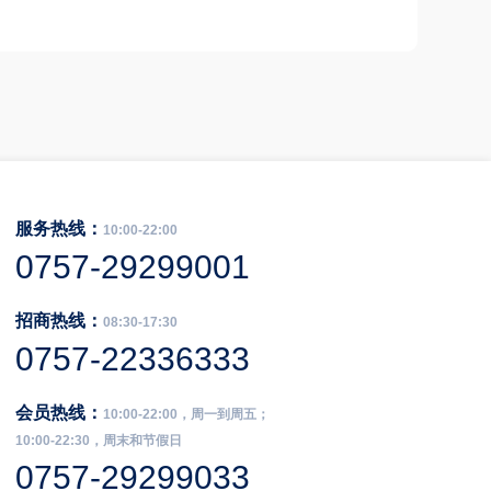
服务热线：
10:00-22:00
0757-29299001
招商热线：
08:30-17:30
0757-22336333
会员热线：
10:00-22:00，周一到周五；
10:00-22:30，周末和节假日
0757-29299033