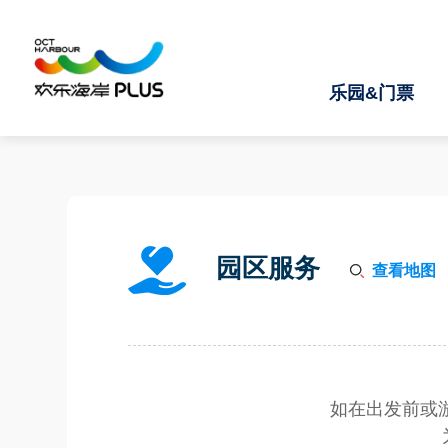
乐园&门票
园区服务
查看地图
如在出发前或