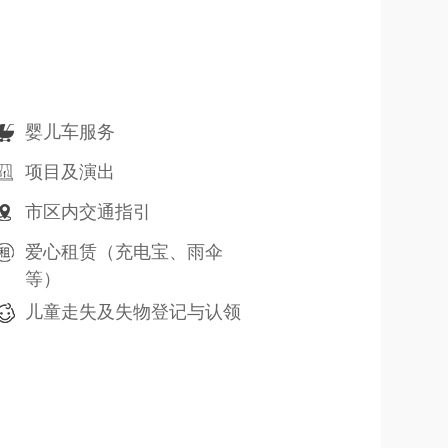
婴儿车服务
项目及演出
市区内交通指引
爱心租赁（充电宝、雨伞
等）
儿童走失及失物登记与认领