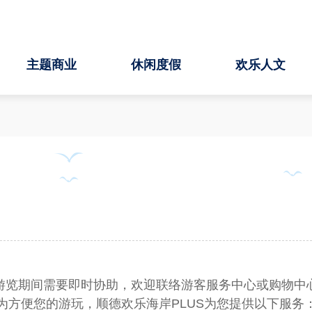
主题商业
休闲度假
欢乐人文
游览期间需要即时协助，欢迎联络游客服务中心或购物中
为方便您的游玩，顺德欢乐海岸PLUS为您提供以下服务