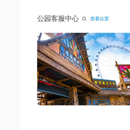
公园客服中心
查看位置