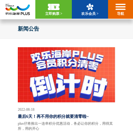
立即购票 >
欢乐会员 >
导航
新闻公告
2022-08-18
最后6天！再不用你的积分就要清零啦~
plus仔将推出一连串积分优惠活动，务必让你的积分，用得其
所，用的开心