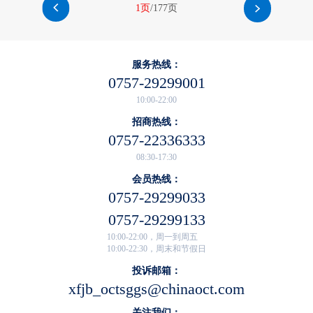
1页
/177页
服务热线：
0757-29299001
10:00-22:00
招商热线：
0757-22336333
08:30-17:30
会员热线：
0757-29299033
0757-29299133
10:00-22:00，周一到周五
10:00-22:30，周末和节假日
投诉邮箱：
xfjb_octsggs@chinaoct.com
关注我们：