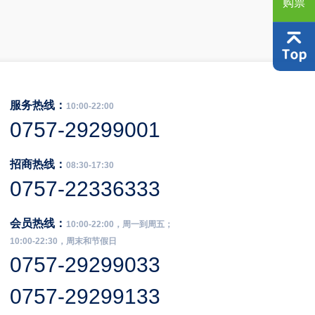
购票
服务热线：
10:00-22:00
0757-29299001
招商热线：
08:30-17:30
0757-22336333
会员热线：
10:00-22:00，周一到周五；
10:00-22:30，周末和节假日
0757-29299033
0757-29299133