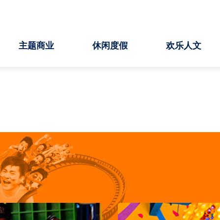
往下滚动
主题商业
休闲度假
欢乐人文