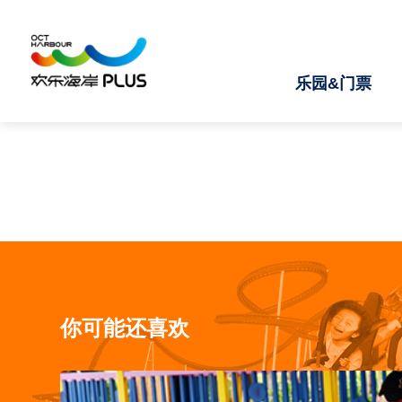
乐园&门票
你可能还喜欢