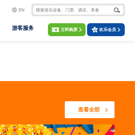
EN
游客服务
立即购票
欢乐会员
查看全部