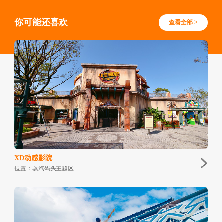
你可能还喜欢
查看全部 >
XD动感影院
位置：蒸汽码头主题区