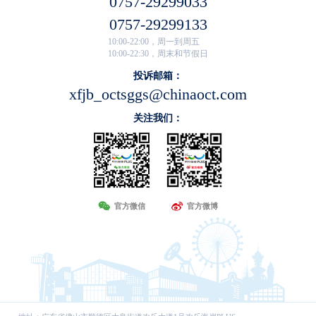
0757-29299033
0757-29299133
10:00-22:00，周一到周五
10:00-22:30，周末和节假日
投诉邮箱：
xfjb_octsggs@chinaoct.com
关注我们：
官方微信
官方微博