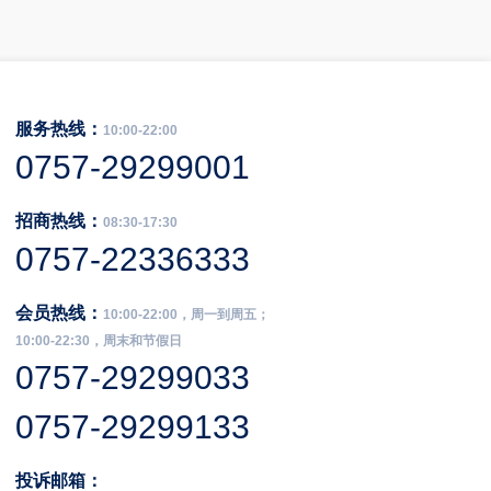
服务热线：
10:00-22:00
0757-29299001
招商热线：
08:30-17:30
0757-22336333
会员热线：
10:00-22:00，周一到周五；
10:00-22:30，周末和节假日
0757-29299033
0757-29299133
投诉邮箱：