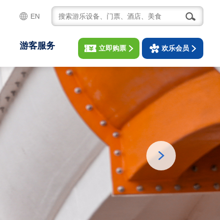
EN
游客服务
立即购票
欢乐会员