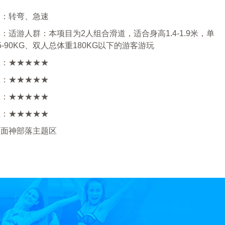
点：转弯、急速
：适游人群：本项目为2人组合滑道，适合身高1.4-1.9米，单
5-90KG、双人总体重180KG以下的游客游玩
数：★★★★★
数：★★★★★
数：★★★★★
数：★★★★★
双面神部落主题区