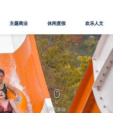
主题商业
休闲度假
欢乐人文
往下滚动