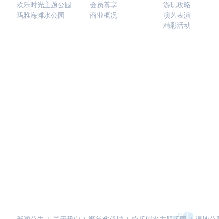
欢乐时光主题公园
会员尊享
游玩攻略
玛雅海滩水公园
商业概况
演艺表演
精彩活动