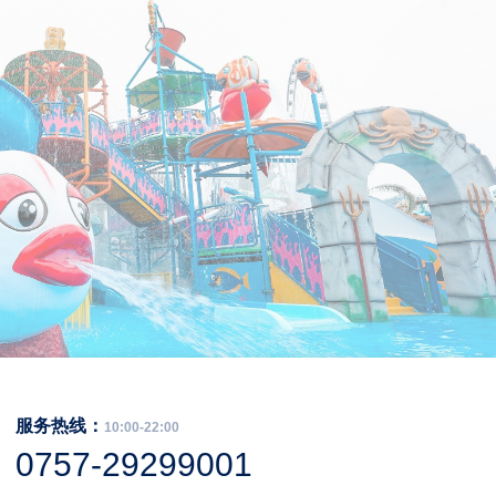
服务热线：
10:00-22:00
0757-29299001