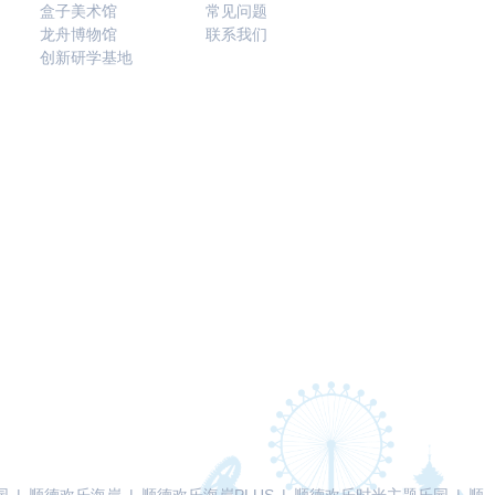
盒子美术馆
常见问题
龙舟博物馆
联系我们
创新研学基地