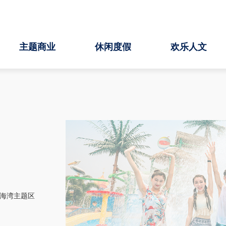
主题商业
休闲度假
欢乐人文
比海湾主题区