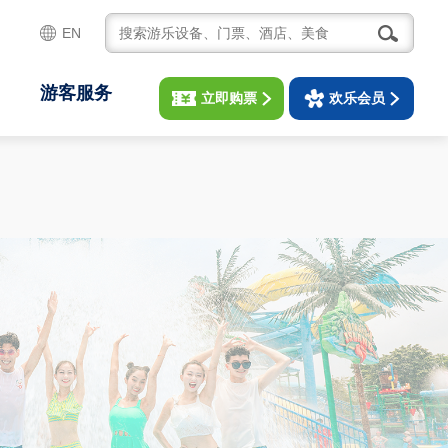
EN
游客服务
立即购票
欢乐会员