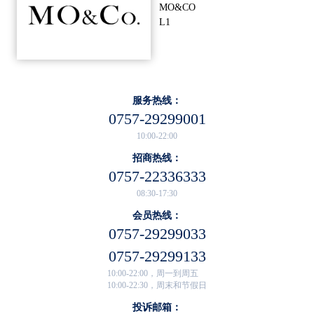
MO&CO
L1
服务热线：
0757-29299001
10:00-22:00
招商热线：
0757-22336333
08:30-17:30
会员热线：
0757-29299033
0757-29299133
10:00-22:00，周一到周五
10:00-22:30，周末和节假日
投诉邮箱：