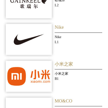
歌瑞尔
L2
Nike
Nike
L1
小米之家
小米之家
B1
MO&CO