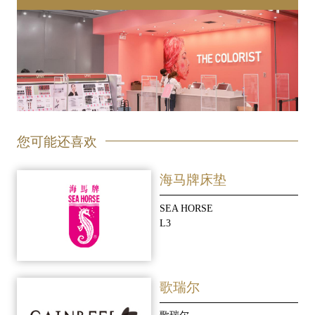
您可能还喜欢
海马牌床垫
SEA HORSE
L3
歌瑞尔