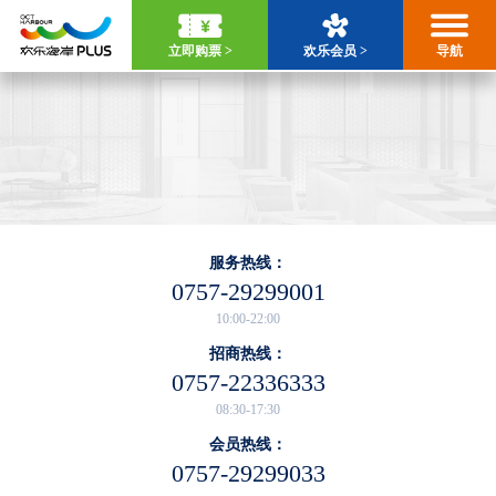
立即购票 >
欢乐会员 >
导航
服务热线：
0757-29299001
10:00-22:00
招商热线：
0757-22336333
08:30-17:30
会员热线：
0757-29299033