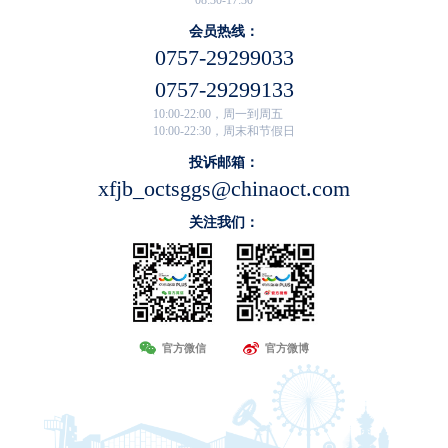
08:30-17:30
会员热线：
0757-29299033
0757-29299133
10:00-22:00，周一到周五
10:00-22:30，周末和节假日
投诉邮箱：
xfjb_octsggs@chinaoct.com
关注我们：
官方微信
官方微博