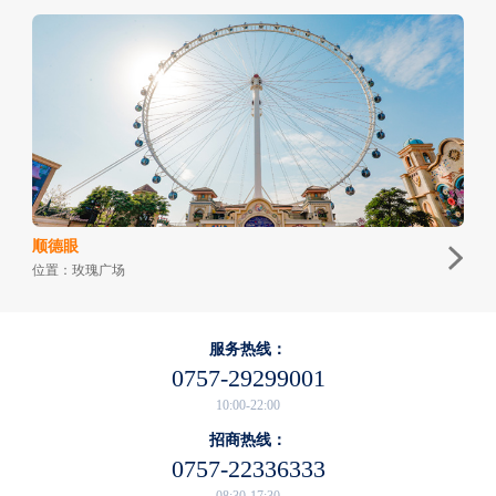
顺德眼
位置：玫瑰广场
服务热线：
0757-29299001
10:00-22:00
招商热线：
0757-22336333