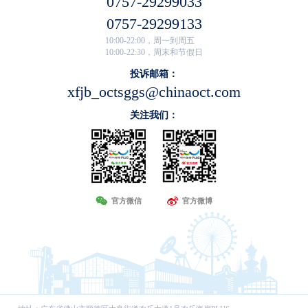
0757-29299033
0757-29299133
10:00-22:00，周一到周五
10:00-22:30，周末和节假日
投诉邮箱：
xfjb_octsggs@chinaoct.com
关注我们：
官方微信
官方微博