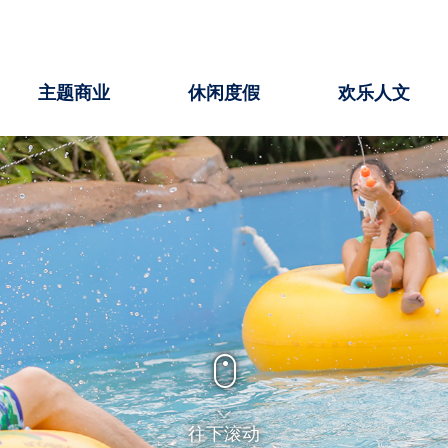
主题商业
休闲度假
欢乐人文
往下滚动