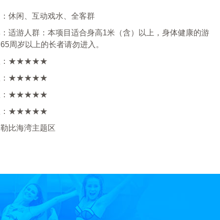
点：休闲、互动戏水、全客群
群：适游人群：本项目适合身高1米（含）以上，身体健康的游
65周岁以上的长者请勿进入。
数：★★★★★
数：★★★★★
数：★★★★★
数：★★★★★
加勒比海湾主题区