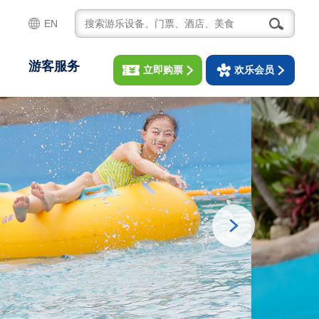
EN
游客服务
立即购票
欢乐会员