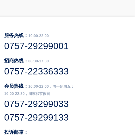
服务热线：
10:00-22:00
0757-29299001
招商热线：
08:30-17:30
0757-22336333
会员热线：
10:00-22:00，周一到周五；
10:00-22:30，周末和节假日
0757-29299033
0757-29299133
投诉邮箱：