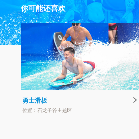
你可能还喜欢
勇士滑板
位置：石龙子谷主题区