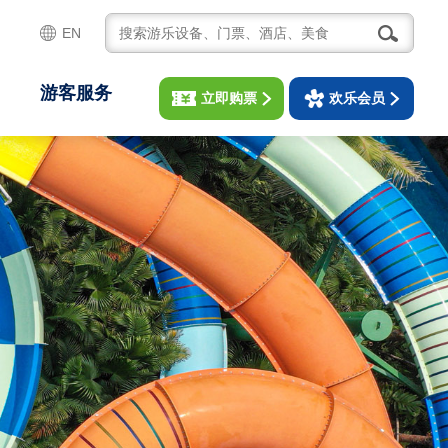
EN
游客服务
立即购票
欢乐会员