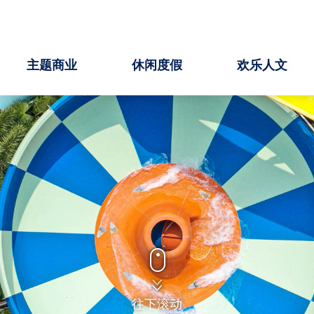
主题商业
休闲度假
欢乐人文
往下滚动