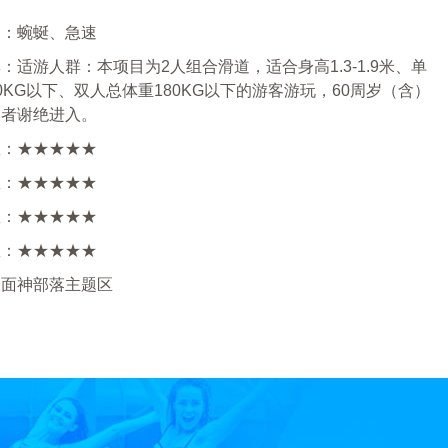
点：蜿蜒、急速
：适游人群：本项目为2人组合滑道，适合身高1.3-1.9米、单
0KG以下、双人总体重180KG以下的游客游玩，60周岁（含）
长者谢绝进入。
数：★★★★★
数：★★★★★
数：★★★★★
数：★★★★★
双面神部落主题区