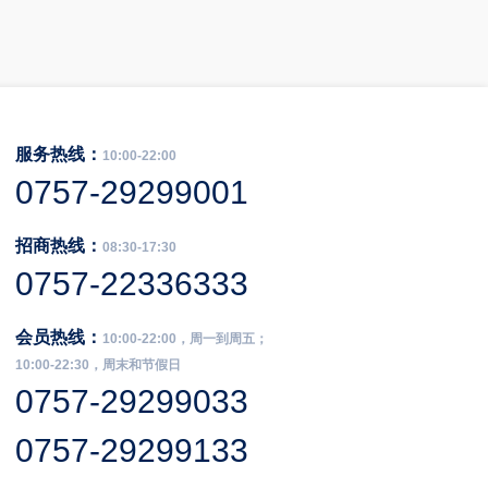
服务热线：
10:00-22:00
0757-29299001
招商热线：
08:30-17:30
0757-22336333
会员热线：
10:00-22:00，周一到周五；
10:00-22:30，周末和节假日
0757-29299033
0757-29299133