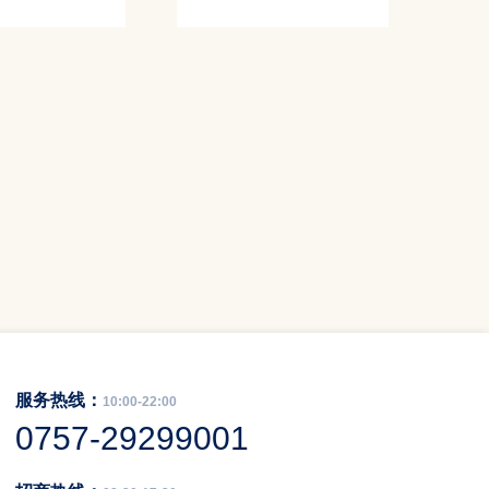
服务热线：
10:00-22:00
0757-29299001