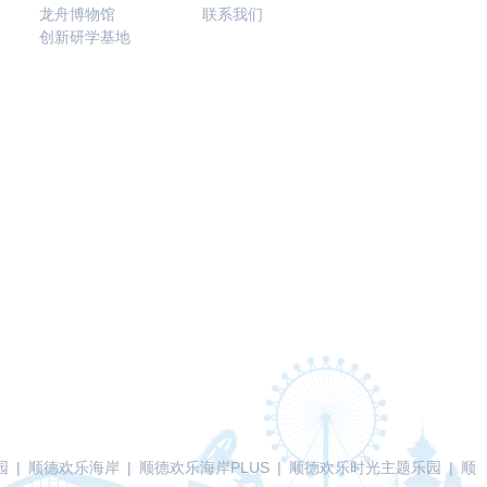
龙舟博物馆
联系我们
创新研学基地
园
|
顺德欢乐海岸
|
顺德欢乐海岸PLUS
|
顺德欢乐时光主题乐园
|
顺