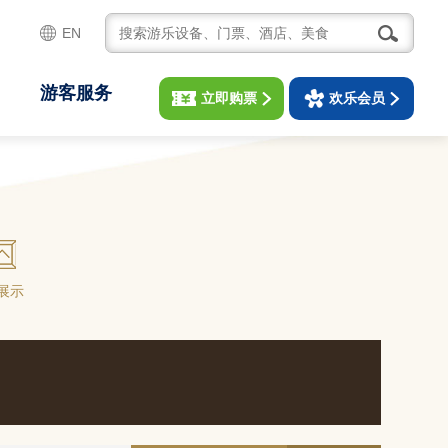
EN
游客服务
立即购票
欢乐会员
展示