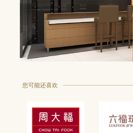
您可能还喜欢